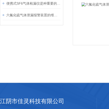
便携式SF6气体检漏仪是种重要的安全检测设备
六氟化硫气体泄漏报警装置的维护保养方法
江阴市佳灵科技有限公司