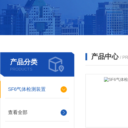
产品中心
/ P
产品分类
PRODUCTS
SF6气体检测装置
查看全部