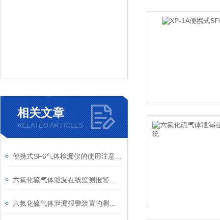
相关文章
RELATED ARTICLES
便携式SF6气体检漏仪的使用注意事项
六氟化硫气体泄漏在线监测报警系统设计合理、安装快捷
六氟化硫气体泄漏报警装置的测量精度可达ppm级