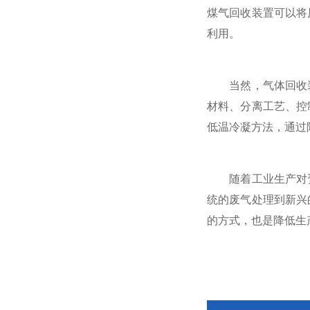
煤气回收装置可以将
利用。
当然，气体回收装
材料、分离工艺、控
低温冷凝方法，通过
随着工业生产对资
统的废气处理到新兴
的方式，也是降低生