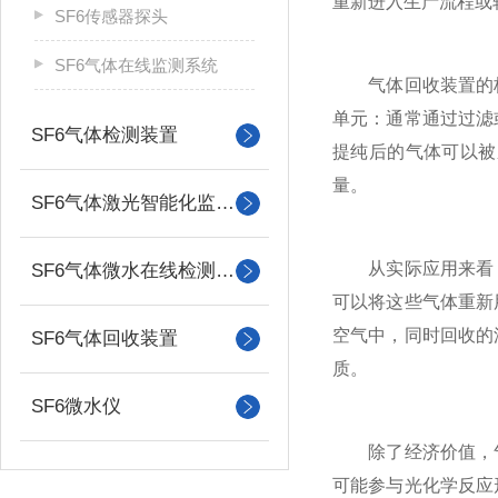
重新进入生产流程或
SF6传感器探头
SF6气体在线监测系统
气体回收装置的核
单元：通常通过过滤
SF6气体检测装置
提纯后的气体可以被
量。
SF6气体激光智能化监控系统
从实际应用来看，
SF6气体微水在线检测装置
可以将这些气体重新
空气中，同时回收的
SF6气体回收装置
质。
SF6微水仪
除了经济价值，气
可能参与光化学反应