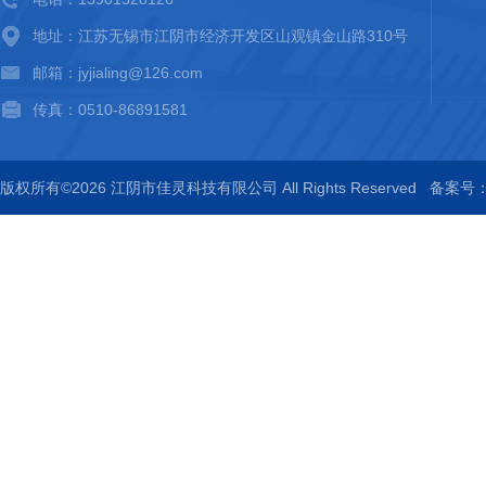
地址：江苏无锡市江阴市经济开发区山观镇金山路310号
邮箱：jyjialing@126.com
传真：0510-86891581
版权所有©2026 江阴市佳灵科技有限公司 All Rights Reserved
备案号：苏