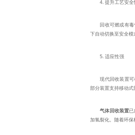
4. 提升工艺安全
回收可燃或有毒气体
下自动切换至安全模
5. 适应性强
现代回收装置可根据
部分装置支持移动式
气体回收装置
已
加氢裂化。随着环保