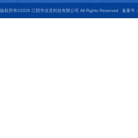
版权所有©2026 江阴市佳灵科技有限公司 All Rights Reserved
备案号：苏