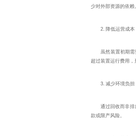
少对外部资源的依赖
2. 降低运营成本
虽然装置初期需要
超过装置运行费用，
3. 减少环境负担
通过回收而非排放，
款或限产风险。