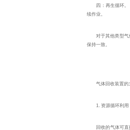
四：再生循环。 解
续作业。
对于其他类型气体(
保持一致。
气体回收装置的
1. 资源循环利用
回收的气体可直接返