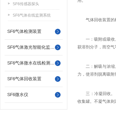
用。
SF6传感器探头
SF6气体在线监测系统
气体回收装置的核心
SF6气体检测装置
一：吸附或吸收。 
SF6气体激光智能化监控系统
获溶剂分子，而空气
SF6气体微水在线检测装置
二：解吸与浓缩。 
力，使溶剂脱离吸附
SF6气体回收装置
三：冷凝回收。 高
SF6微水仪
收集罐。不凝气体则