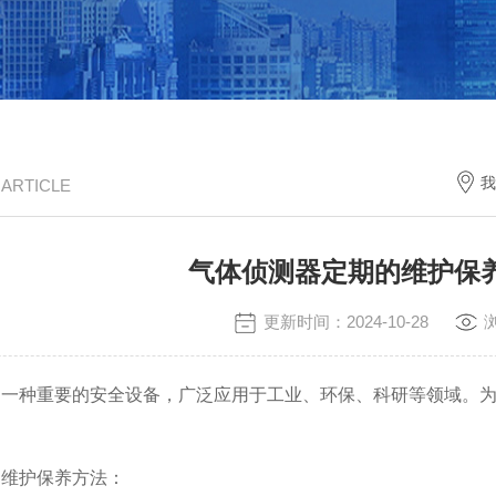
我
/ ARTICLE
气体侦测器定期的维护保
更新时间：2024-10-28
是一种重要的安全设备，广泛应用于工业、环保、科研等领域。
的维护保养方法：