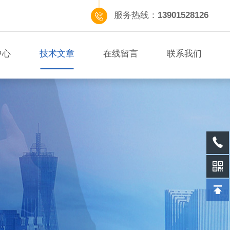
服务热线：
13901528126
中心
技术文章
在线留言
联系我们