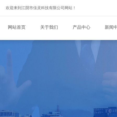
欢迎来到江阴市佳灵科技有限公司网站！
网站首页
关于我们
产品中心
新闻