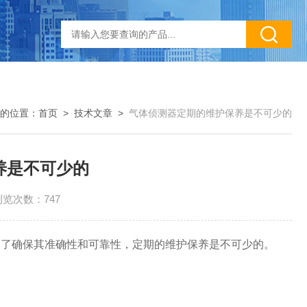
的位置：
首页
>
技术文章
>
气体侦测器定期的维护保养是不可少的
养是不可少的
浏览次数：747
为了确保其准确性和可靠性，定期的维护保养是不可少的。