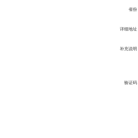
省份
详细地址
补充说明
验证码