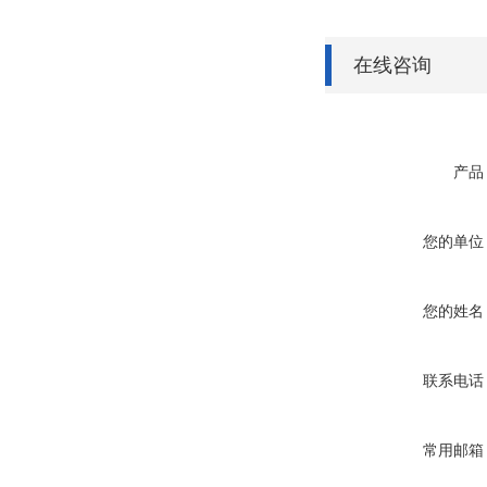
在线咨询
产品
您的单位
您的姓名
联系电话
常用邮箱