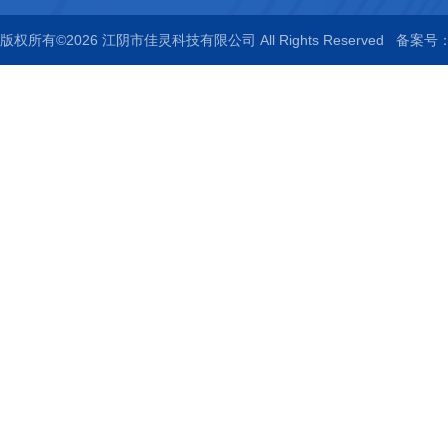
版权所有©2026 江阴市佳灵科技有限公司 All Rights Reserved
备案号：苏