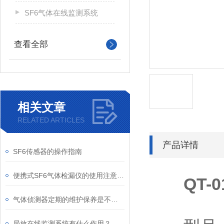
SF6气体在线监测系统
查看全部
相关文章
RELATED ARTICLES
产品详情
SF6传感器的操作指南
便携式SF6气体检漏仪的使用注意事项
QT
气体侦测器定期的维护保养是不可少的
局放在线监测系统有什么作用？