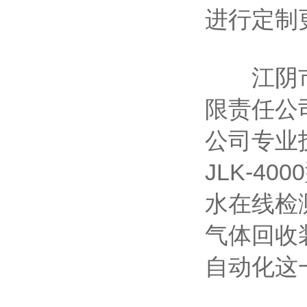
进行定制
江阴市佳
限责任公
公司专业技
JLK-4
水在线检测
气体回收
自动化这